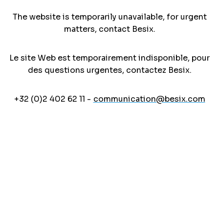
The website is temporarily unavailable, for urgent
matters, contact Besix.
Le site Web est temporairement indisponible, pour
des questions urgentes, contactez Besix.
+32 (0)2 402 62 11 -
communication@besix.com