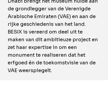
Dhabi brengt het museum hulde aan
de grondlegger van de Verenigde
Arabische Emiraten (VAE) en aan de
rijke geschiedenis van het land.
BESIX is vereerd om deel uit te
maken van dit ambitieuze project en
zet haar expertise in om een
monument te realiseren dat het
erfgoed én de toekomstvisie van de
VAE weerspiegelt.