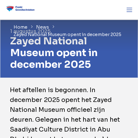
Home
News
1 augustus 2025
Zayed National Museum opent in december 2025
Zayed National
Museum opent in
december 2025
​Het aftellen is begonnen. In
december 2025 opent het Zayed
National Museum officieel zijn
deuren. Gelegen in het hart van het
Saadiyat Culture District in Abu