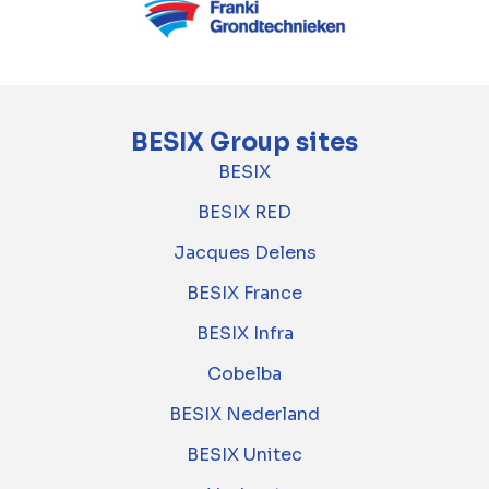
BESIX Group sites
BESIX
BESIX RED
Jacques Delens
BESIX France
BESIX Infra
Cobelba
BESIX Nederland
BESIX Unitec