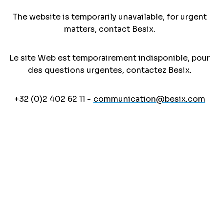
The website is temporarily unavailable, for urgent
matters, contact Besix.
Le site Web est temporairement indisponible, pour
des questions urgentes, contactez Besix.
+32 (0)2 402 62 11 -
communication@besix.com