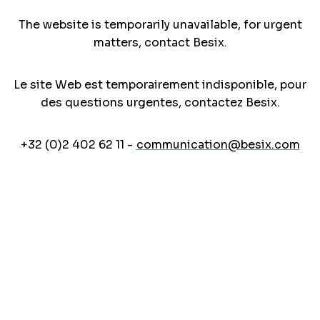
The website is temporarily unavailable, for urgent
matters, contact Besix.
Le site Web est temporairement indisponible, pour
des questions urgentes, contactez Besix.
+32 (0)2 402 62 11 -
communication@besix.com