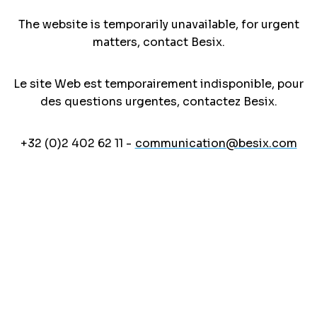
The website is temporarily unavailable, for urgent
matters, contact Besix.
Le site Web est temporairement indisponible, pour
des questions urgentes, contactez Besix.
+32 (0)2 402 62 11 -
communication@besix.com