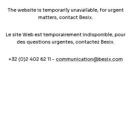
The website is temporarily unavailable, for urgent
matters, contact Besix.
Le site Web est temporairement indisponible, pour
des questions urgentes, contactez Besix.
+32 (0)2 402 62 11 -
communication@besix.com