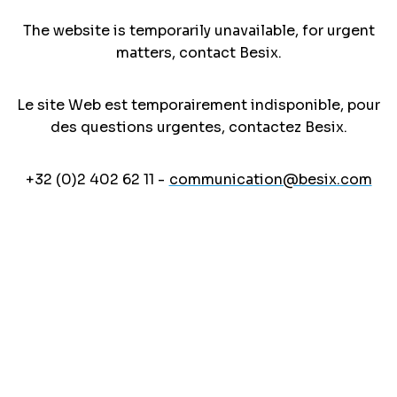
The website is temporarily unavailable, for urgent
matters, contact Besix.
Le site Web est temporairement indisponible, pour
des questions urgentes, contactez Besix.
+32 (0)2 402 62 11 -
communication@besix.com