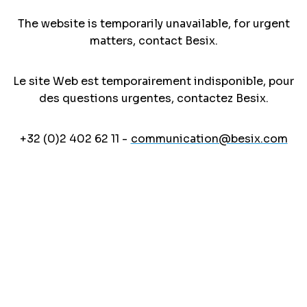
The website is temporarily unavailable, for urgent
matters, contact Besix.
Le site Web est temporairement indisponible, pour
des questions urgentes, contactez Besix.
+32 (0)2 402 62 11 -
communication@besix.com