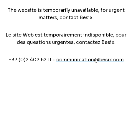
The website is temporarily unavailable, for urgent
matters, contact Besix.
Le site Web est temporairement indisponible, pour
des questions urgentes, contactez Besix.
+32 (0)2 402 62 11 -
communication@besix.com