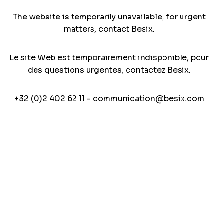
The website is temporarily unavailable, for urgent
matters, contact Besix.
Le site Web est temporairement indisponible, pour
des questions urgentes, contactez Besix.
+32 (0)2 402 62 11 -
communication@besix.com