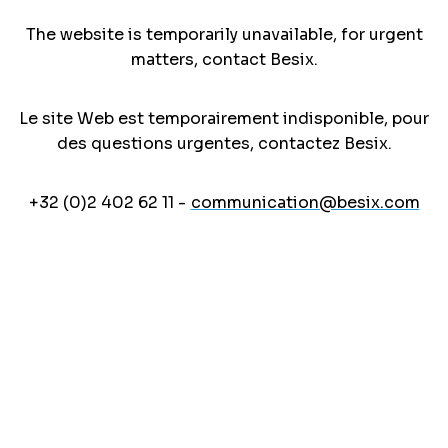
The website is temporarily unavailable, for urgent
matters, contact Besix.
Le site Web est temporairement indisponible, pour
des questions urgentes, contactez Besix.
+32 (0)2 402 62 11 -
communication@besix.com