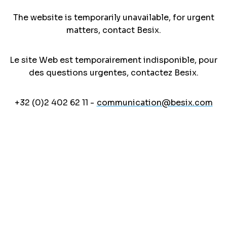
The website is temporarily unavailable, for urgent
matters, contact Besix.
Le site Web est temporairement indisponible, pour
des questions urgentes, contactez Besix.
+32 (0)2 402 62 11 -
communication@besix.com