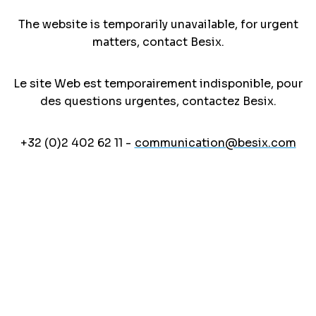
The website is temporarily unavailable, for urgent
matters, contact Besix.
Le site Web est temporairement indisponible, pour
des questions urgentes, contactez Besix.
+32 (0)2 402 62 11 -
communication@besix.com