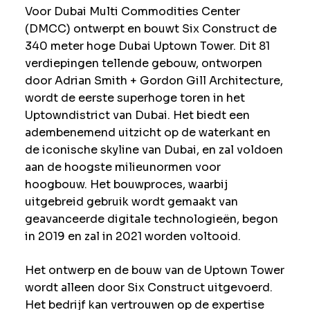
Voor Dubai Multi Commodities Center
(DMCC) ontwerpt en bouwt Six Construct de
340 meter hoge Dubai Uptown Tower. Dit 81
verdiepingen tellende gebouw, ontworpen
door Adrian Smith + Gordon Gill Architecture,
wordt de eerste superhoge toren in het
Uptowndistrict van Dubai. Het biedt een
adembenemend uitzicht op de waterkant en
de iconische skyline van Dubai, en zal voldoen
aan de hoogste milieunormen voor
hoogbouw. Het bouwproces, waarbij
uitgebreid gebruik wordt gemaakt van
geavanceerde digitale technologieën, begon
in 2019 en zal in 2021 worden voltooid.
Het ontwerp en de bouw van de Uptown Tower
wordt alleen door Six Construct uitgevoerd.
Het bedrijf kan vertrouwen op de expertise