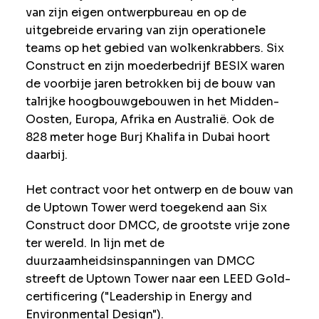
van zijn eigen ontwerpbureau en op de
uitgebreide ervaring van zijn operationele
teams op het gebied van wolkenkrabbers. Six
Construct en zijn moederbedrijf BESIX waren
de voorbije jaren betrokken bij de bouw van
talrijke hoogbouwgebouwen in het Midden-
Oosten, Europa, Afrika en Australië. Ook de
828 meter hoge Burj Khalifa in Dubai hoort
daarbij.
Het contract voor het ontwerp en de bouw van
de Uptown Tower werd toegekend aan Six
Construct door DMCC, de grootste vrije zone
ter wereld. In lijn met de
duurzaamheidsinspanningen van DMCC
streeft de Uptown Tower naar een LEED Gold-
certificering ("Leadership in Energy and
Environmental Design").