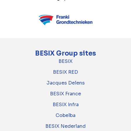
BESIX Group sites
BESIX
BESIX RED
Jacques Delens
BESIX France
BESIX Infra
Cobelba
BESIX Nederland