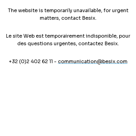
The website is temporarily unavailable, for urgent
matters, contact Besix.
Le site Web est temporairement indisponible, pour
des questions urgentes, contactez Besix.
+32 (0)2 402 62 11 -
communication@besix.com