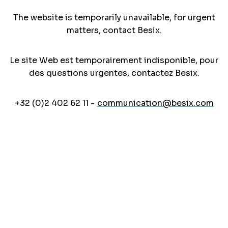
The website is temporarily unavailable, for urgent
matters, contact Besix.
Le site Web est temporairement indisponible, pour
des questions urgentes, contactez Besix.
+32 (0)2 402 62 11 -
communication@besix.com