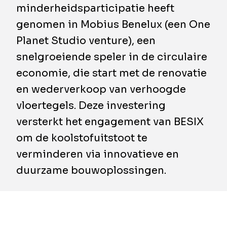
minderheidsparticipatie heeft
genomen in Mobius Benelux (een One
Planet Studio venture), een
snelgroeiende speler in de circulaire
economie, die start met de renovatie
en wederverkoop van verhoogde
vloertegels. Deze investering
versterkt het engagement van BESIX
om de koolstofuitstoot te
verminderen via innovatieve en
duurzame bouwoplossingen.