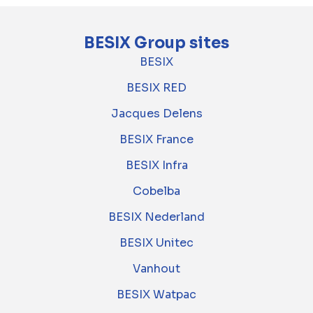
BESIX Group sites
BESIX
BESIX RED
Jacques Delens
BESIX France
BESIX Infra
Cobelba
BESIX Nederland
BESIX Unitec
Vanhout
BESIX Watpac