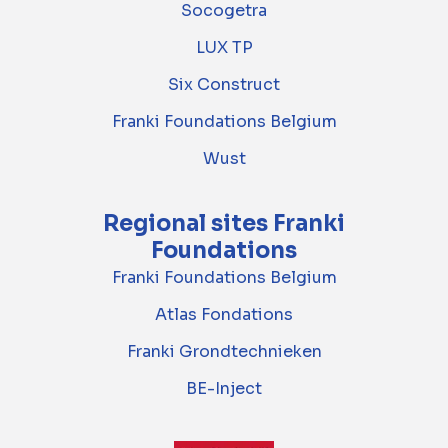
Socogetra
LUX TP
Six Construct
Franki Foundations Belgium
Wust
Regional sites Franki
Foundations
Franki Foundations Belgium
Atlas Fondations
Franki Grondtechnieken
BE-Inject