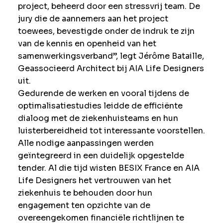
project, beheerd door een stressvrij team. De
jury die de aannemers aan het project
toewees, bevestigde onder de indruk te zijn
van de kennis en openheid van het
samenwerkingsverband”, legt Jérôme Bataille,
Geassocieerd Architect bij AIA Life Designers
uit.
Gedurende de werken en vooral tijdens de
optimalisatiestudies leidde de efficiënte
dialoog met de ziekenhuisteams en hun
luisterbereidheid tot interessante voorstellen.
Alle nodige aanpassingen werden
geïntegreerd in een duidelijk opgestelde
tender. Al die tijd wisten BESIX France en AIA
Life Designers het vertrouwen van het
ziekenhuis te behouden door hun
engagement ten opzichte van de
overeengekomen financiële richtlijnen te