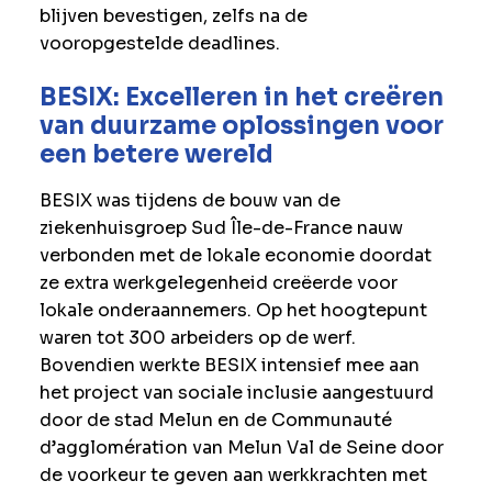
blijven bevestigen, zelfs na de
vooropgestelde deadlines.
BESIX: Excelleren in het creëren
van duurzame oplossingen voor
een betere wereld
BESIX was tijdens de bouw van de
ziekenhuisgroep Sud Île-de-France nauw
verbonden met de lokale economie doordat
ze extra werkgelegenheid creëerde voor
lokale onderaannemers. Op het hoogtepunt
waren tot 300 arbeiders op de werf.
Bovendien werkte BESIX intensief mee aan
het project van sociale inclusie aangestuurd
door de stad Melun en de Communauté
d’agglomération van Melun Val de Seine door
de voorkeur te geven aan werkkrachten met