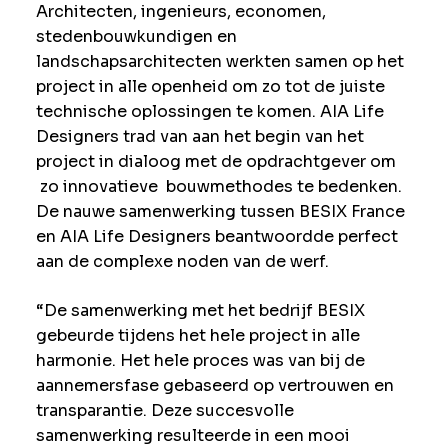
Architecten, ingenieurs, economen,
stedenbouwkundigen en
landschapsarchitecten werkten samen op het
project in alle openheid om zo tot de juiste
technische oplossingen te komen. AIA Life
Designers trad van aan het begin van het
project in dialoog met de opdrachtgever om
zo innovatieve bouwmethodes te bedenken.
De nauwe samenwerking tussen BESIX France
en AIA Life Designers beantwoordde perfect
aan de complexe noden van de werf.
“De samenwerking met het bedrijf BESIX
gebeurde tijdens het hele project in alle
harmonie. Het hele proces was van bij de
aannemersfase gebaseerd op vertrouwen en
transparantie. Deze succesvolle
samenwerking resulteerde in een mooi