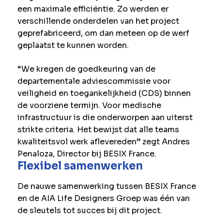
een maximale efficiëntie. Zo werden er
verschillende onderdelen van het project
geprefabriceerd, om dan meteen op de werf
geplaatst te kunnen worden.
“We kregen de goedkeuring van de
departementale adviescommissie voor
veiligheid en toegankelijkheid (CDS) binnen
de voorziene termijn. Voor medische
infrastructuur is die onderworpen aan uiterst
strikte criteria. Het bewijst dat alle teams
kwaliteitsvol werk aflevereden” zegt Andres
Penaloza, Director bij BESIX France.
Flexibel samenwerken
De nauwe samenwerking tussen BESIX France
en de AIA Life Designers Groep was één van
de sleutels tot succes bij dit project.