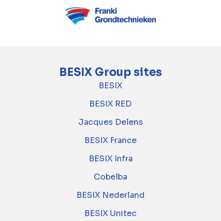
BESIX Group sites
BESIX
BESIX RED
Jacques Delens
BESIX France
BESIX Infra
Cobelba
BESIX Nederland
BESIX Unitec