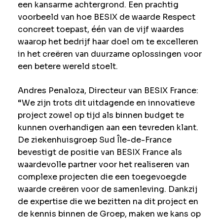
een kansarme achtergrond. Een prachtig
voorbeeld van hoe BESIX de waarde Respect
concreet toepast, één van de vijf waardes
waarop het bedrijf haar doel om te excelleren
in het creëren van duurzame oplossingen voor
een betere wereld stoelt.
Andres Penaloza, Directeur van BESIX France:
“We zijn trots dit uitdagende en innovatieve
project zowel op tijd als binnen budget te
kunnen overhandigen aan een tevreden klant.
De ziekenhuisgroep Sud Île-de-France
bevestigt de positie van BESIX France als
waardevolle partner voor het realiseren van
complexe projecten die een toegevoegde
waarde creëren voor de samenleving. Dankzij
de expertise die we bezitten na dit project en
de kennis binnen de Groep, maken we kans op