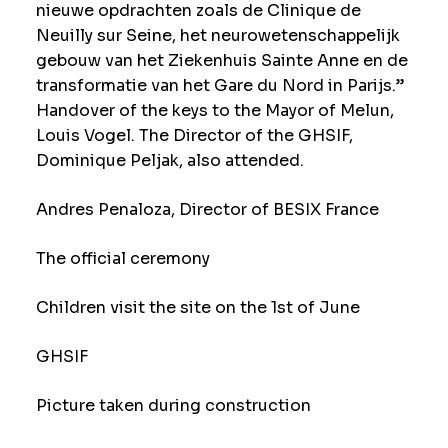
nieuwe opdrachten zoals de Clinique de
Neuilly sur Seine, het neurowetenschappelijk
gebouw van het Ziekenhuis Sainte Anne en de
transformatie van het Gare du Nord in Parijs.”
Handover of the keys to the Mayor of Melun,
Louis Vogel. The Director of the GHSIF,
Dominique Peljak, also attended.
Andres Penaloza, Director of BESIX France
The official ceremony
Children visit the site on the 1st of June
GHSIF
Picture taken during construction