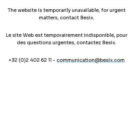
The website is temporarily unavailable, for urgent
matters, contact Besix.
Le site Web est temporairement indisponible, pour
des questions urgentes, contactez Besix.
+32 (0)2 402 62 11 -
communication@besix.com