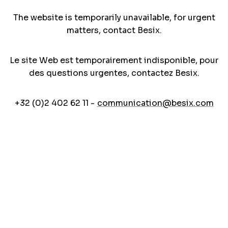
The website is temporarily unavailable, for urgent
matters, contact Besix.
Le site Web est temporairement indisponible, pour
des questions urgentes, contactez Besix.
+32 (0)2 402 62 11 -
communication@besix.com