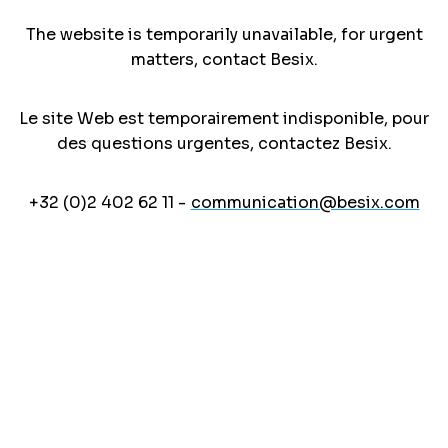
The website is temporarily unavailable, for urgent
matters, contact Besix.
Le site Web est temporairement indisponible, pour
des questions urgentes, contactez Besix.
+32 (0)2 402 62 11 -
communication@besix.com